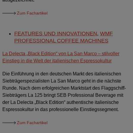
Zum Fachartikel
FEATURES UND INNOVATIONEN
,
WMF
PROFESSIONAL COFFEE MACHINES
La Delecta „Black Edition“ von La San Marco – stilvoller
Einstieg in die Welt der italienischen Espressokultur
Die Einführung in den deutschen Markt des italienischen
Siebträgerspezialisten La San Marco geht in die nächste
Runde. Nach dem erfolgreichen Marktstart des Flaggschiff-
Siebträgers La 125 bringt SEB Professional Beverage mit
der La Delecta „Black Edition“ authentische italienische
Espressokultur in das professionelle Einstiegssegment.
Zum Fachartikel