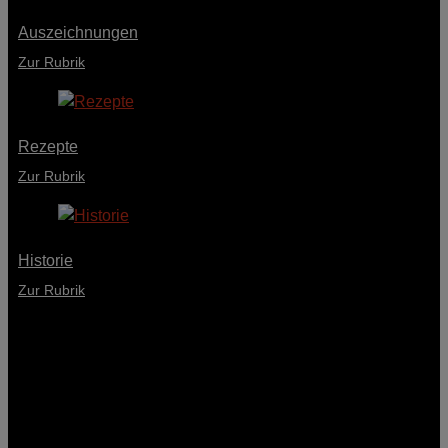
Auszeichnungen
Zur Rubrik
Rezepte
Zur Rubrik
Historie
Zur Rubrik