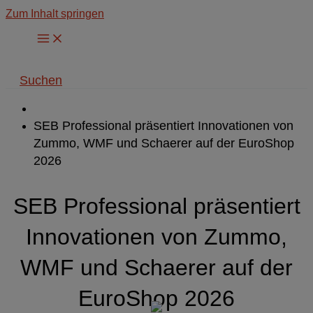
Zum Inhalt springen
Suchen
SEB Professional präsentiert Innovationen von
Zummo, WMF und Schaerer auf der EuroShop
2026
SEB Professional präsentiert
Innovationen von Zummo,
WMF und Schaerer auf der
EuroShop 2026