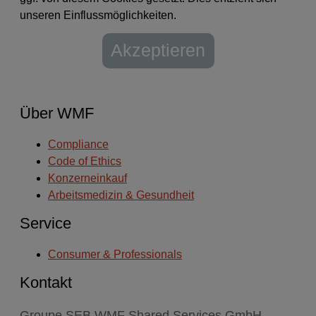
unseren Einflussmöglichkeiten.
Akzeptieren
Über WMF
Compliance
Code of Ethics
Konzerneinkauf
Arbeitsmedizin & Gesundheit
Service
Consumer & Professionals
Kontakt
Groupe SEB WMF Shared Services GmbH