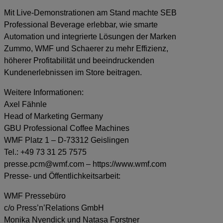
Mit Live-Demonstrationen am Stand machte SEB
Professional Beverage erlebbar, wie smarte
Automation und integrierte Lösungen der Marken
Zummo, WMF und Schaerer zu mehr Effizienz,
höherer Profitabilität und beeindruckenden
Kundenerlebnissen im Store beitragen.
Weitere Informationen:
Axel Fähnle
Head of Marketing Germany
GBU Professional Coffee Machines
WMF Platz 1 – D-73312 Geislingen
Tel.: +49 73 31 25 7575
presse.pcm@wmf.com
– https://www.wmf.com
Presse- und Öffentlichkeitsarbeit:
WMF Pressebüro
c/o Press’n’Relations GmbH
Monika Nyendick und Natasa Forstner