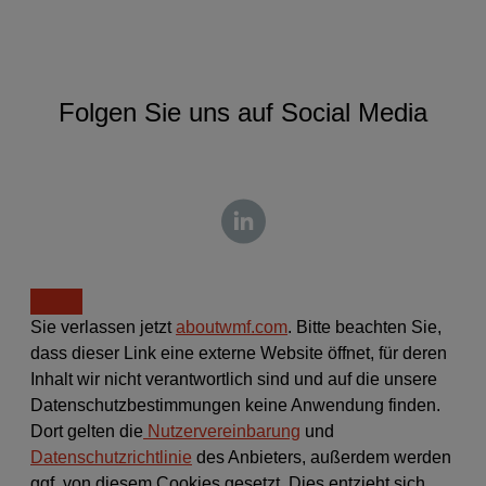
Folgen Sie uns auf Social Media
Sie verlassen jetzt
aboutwmf.com
. Bitte beachten Sie,
dass dieser Link eine externe Website öffnet, für deren
Inhalt wir nicht verantwortlich sind und auf die unsere
Datenschutzbestimmungen keine Anwendung finden.
Dort gelten die
Nutzervereinbarung
und
Datenschutzrichtlinie
des Anbieters, außerdem werden
ggf. von diesem Cookies gesetzt. Dies entzieht sich