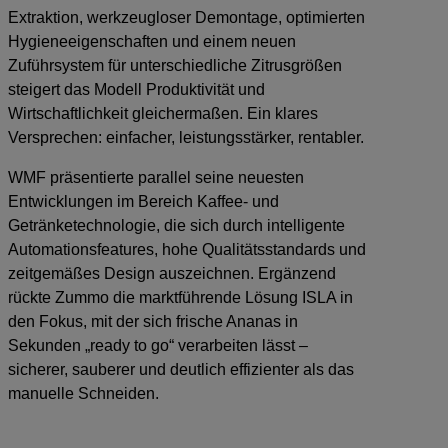
Extraktion, werkzeugloser Demontage, optimierten
Hygieneeigenschaften und einem neuen
Zuführsystem für unterschiedliche Zitrusgrößen
steigert das Modell Produktivität und
Wirtschaftlichkeit gleichermaßen. Ein klares
Versprechen: einfacher, leistungsstärker, rentabler.
WMF präsentierte parallel seine neuesten
Entwicklungen im Bereich Kaffee- und
Getränketechnologie, die sich durch intelligente
Automationsfeatures, hohe Qualitätsstandards und
zeitgemäßes Design auszeichnen. Ergänzend
rückte Zummo die marktführende Lösung ISLA in
den Fokus, mit der sich frische Ananas in
Sekunden „ready to go“ verarbeiten lässt –
sicherer, sauberer und deutlich effizienter als das
manuelle Schneiden.