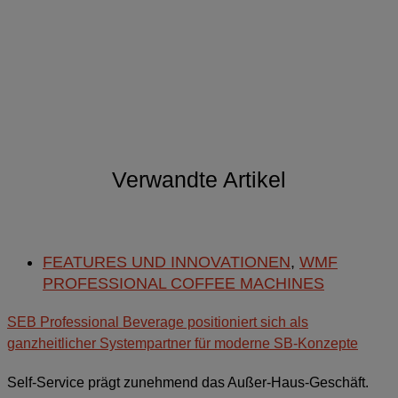
Verwandte Artikel
FEATURES UND INNOVATIONEN
,
WMF
PROFESSIONAL COFFEE MACHINES
SEB Professional Beverage positioniert sich als
ganzheitlicher Systempartner für moderne SB-Konzepte
Self-Service prägt zunehmend das Außer-Haus-Geschäft.