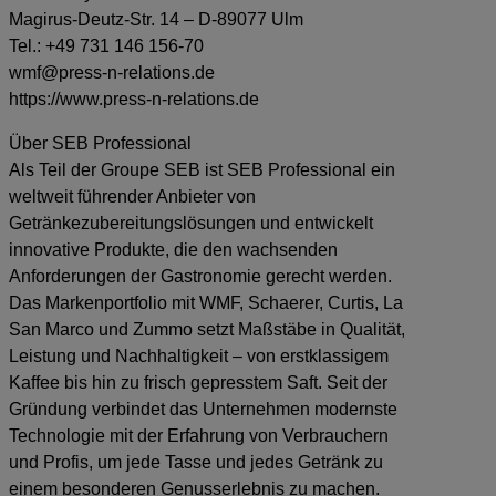
Magirus-Deutz-Str. 14 – D-89077 Ulm
Tel.: +49 731 146 156-70
wmf@press-n-relations.de
https://www.press-n-relations.de
Über SEB Professional
Als Teil der Groupe SEB ist SEB Professional ein
weltweit führender Anbieter von
Getränkezubereitungslösungen und entwickelt
innovative Produkte, die den wachsenden
Anforderungen der Gastronomie gerecht werden.
Das Markenportfolio mit WMF, Schaerer, Curtis, La
San Marco und Zummo setzt Maßstäbe in Qualität,
Leistung und Nachhaltigkeit – von erstklassigem
Kaffee bis hin zu frisch gepresstem Saft. Seit der
Gründung verbindet das Unternehmen modernste
Technologie mit der Erfahrung von Verbrauchern
und Profis, um jede Tasse und jedes Getränk zu
einem besonderen Genusserlebnis zu machen.