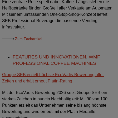
Eine zentrale Rolle spielt dabei Kaffee. Längst stehen die
Heißgetränke für den Großteil aller Verkäufe am Automaten.
Mit seinem umfassenden One-Stop-Shop-Konzept liefert
SEB Professional Beverage die passende Vending-
Infrastruktur.
Zum Fachartikel
FEATURES UND INNOVATIONEN
,
WMF
PROFESSIONAL COFFEE MACHINES
Groupe SEB erzielt höchste EcoVadis-Bewertung aller
Zeiten und erhält erneut Platin-Rating
Mit der EcoVadis-Bewertung 2026 setzt Groupe SEB ein
starkes Zeichen in puncto Nachhaltigkeit: Mit 90 von 100
Punkten erzielt das Unternehmen seine bislang höchste
Bewertung und wird erneut mit der Platin-Medaille
ausgezeichnet.